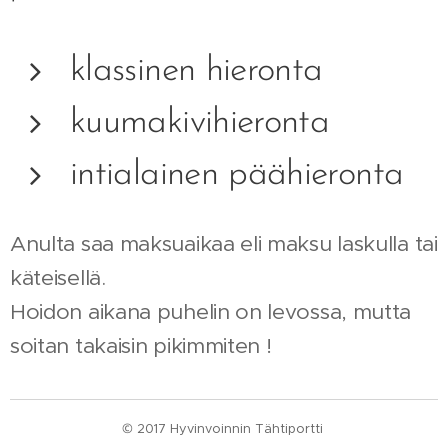
klassinen hieronta
kuumakivihieronta
intialainen päähieronta
Anulta saa maksuaikaa eli maksu laskulla tai
käteisellä.
Hoidon aikana puhelin on levossa, mutta
soitan takaisin pikimmiten !
© 2017 Hyvinvoinnin Tähtiportti