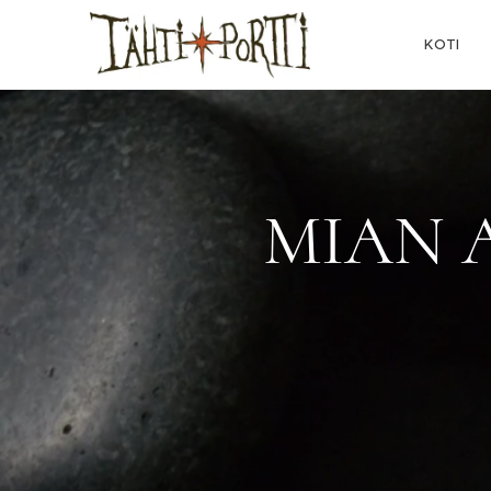
KOTI
MIAN 