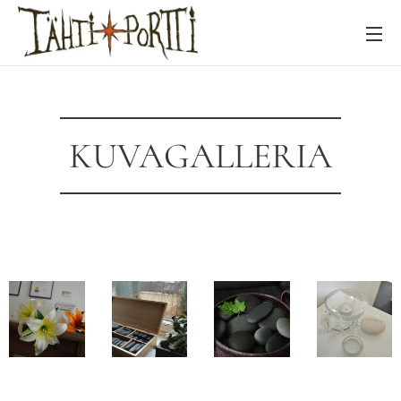
KUVAGALLERIA