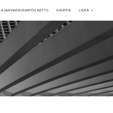
 AJANVARAUS(MYÖS NETTI)
KAUPPA
LISÄÄ